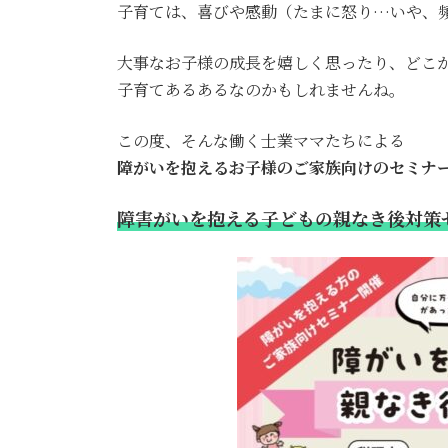
子育ては、喜びや感動（たまに怒り…いや、
大事なお子様の成長を嬉しく思ったり、どこ
子育てあるあるなのかもしれませんね。
この度、そんな働く士業ママたちによる
障がいを抱えるお子様のご家族向けのセミナ
障害がいを抱える子どもの親なき後対策