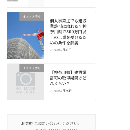
オススメ情報
個人事業主でも建設
業許可は取れる？神
奈川県で500万円以
上の工事を受けるた
めの条件を解説
2026年5月31日
オススメ情報
【神奈川県】建設業
許可の取得期間はど
れくらい？
2026年5月25日
お気軽にお問い合わせください。