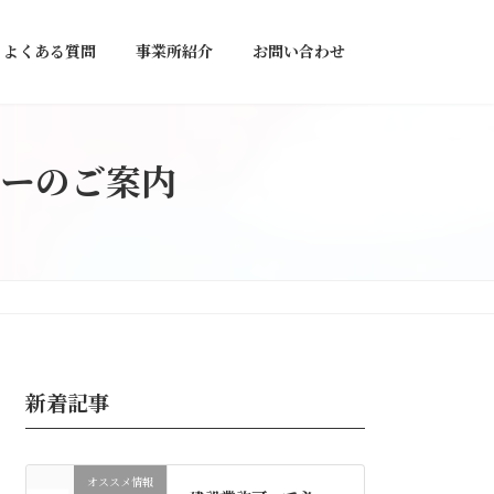
よくある質問
事業所紹介
お問い合わせ
ーのご案内
新着記事
オススメ情報