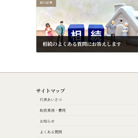
前の記事
相続のよくある質問にお答えします
2024年1月13日
サイトマップ
代表あいさつ
取扱業務・費用
お知らせ
よくある質問