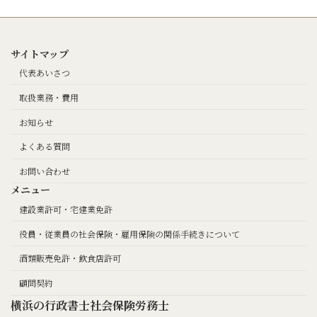
サイトマップ
代表あいさつ
取扱業務・費用
お知らせ
よくある質問
お問い合わせ
メニュー
建設業許可・宅建業免許
役員・従業員の社会保険・雇用保険の関係手続きについて
酒類販売免許・飲食店許可
顧問契約
横浜の行政書士社会保険労務士