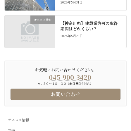
2026年5月31日
オススメ情報
【神奈川県】建設業許可の取得
期間はどれくらい？
2026年5月25日
お気軽にお問い合わせください。
045-900-3420
9：３０〜１８：３０（土日祝日も対応）
お問い合わせ
オススメ情報
不倫