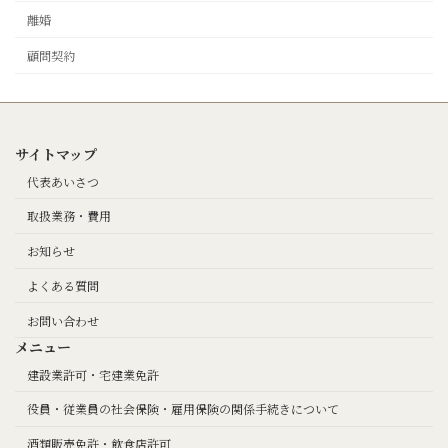
離婚
顧問契約
サイトマップ
代表あいさつ
取扱業務・費用
お知らせ
よくある質問
お問い合わせ
メニュー
建設業許可・宅建業免許
役員・従業員の社会保険・雇用保険の関係手続きについて
酒類販売免許・飲食店許可